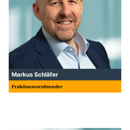
Markus Schläfer
Fraktionsvorsitzender