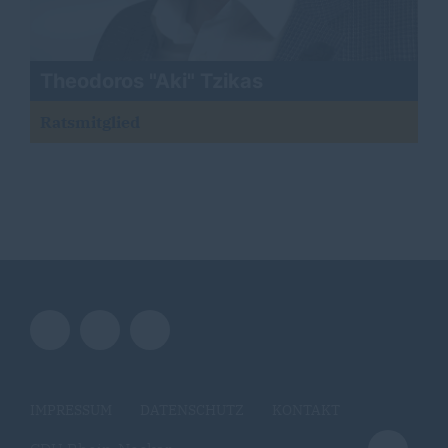
Theodoros "Aki" Tzikas
Ratsmitglied
IMPRESSUM
DATENSCHUTZ
KONTAKT