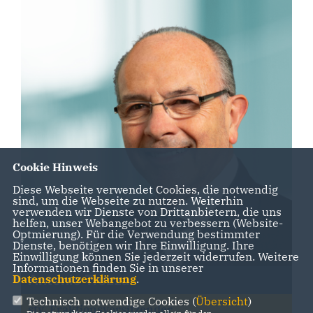
Cookie Hinweis
Diese Webseite verwendet Cookies, die notwendig
sind, um die Webseite zu nutzen. Weiterhin
verwenden wir Dienste von Drittanbietern, die uns
helfen, unser Webangebot zu verbessern (Website-
Optmierung). Für die Verwendung bestimmter
Dienste, benötigen wir Ihre Einwilligung. Ihre
Einwilligung können Sie jederzeit widerrufen. Weitere
Informationen finden Sie in unserer
Datenschutzerklärung
.
Antonio Trezza
Technisch notwendige Cookies (
Übersicht
)
stv. Fraktionsvorsitzender