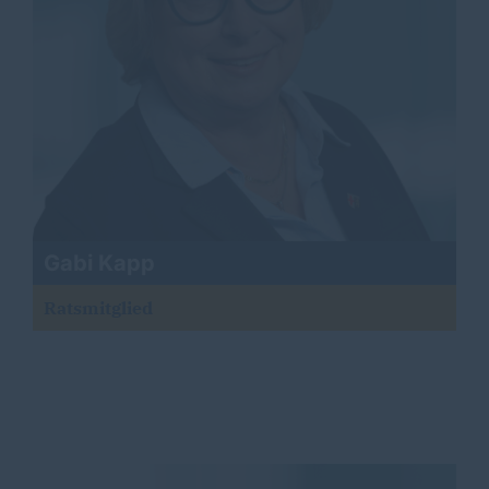
Gabi Kapp
Ratsmitglied