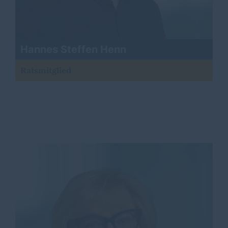
Hannes Steffen Henn
Ratsmitglied