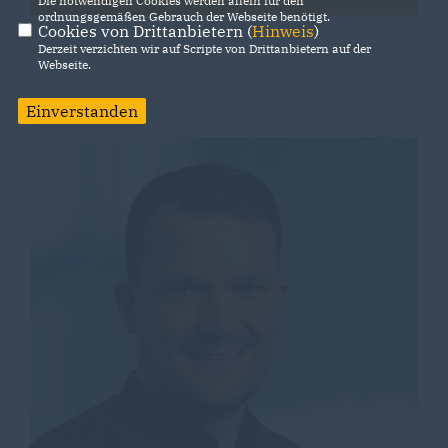
Die notwendigen Cookies werden allein für den
ordnungsgemäßen Gebrauch der Webseite benötigt.
Cookies von Drittanbietern (
Hinweis
)
Derzeit verzichten wir auf Scripte von Drittanbietern auf der
Webseite.
Einverstanden