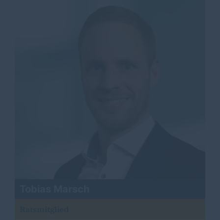
Tobias Marsch
Ratsmitglied