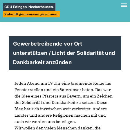
CDU Edingen-Neckarhausen.
Zukunft gemeinsam gewinnen.
Gewerbetreibende vor Ort
unterstützen / Licht der Solidarität und
Dankbarkeit anzünden
Jeden Abend um 19 Uhr eine brennende Kerze ins
Fenster stellen und ein Vaterunser beten. Das war
die Idee eines Pfarrers aus Bayern, um ein Zeichen
der Solidarität und Dankbarkeit zu setzen. Diese
Idee hat sich inzwischen weit verbreitet. Andere
Länder und andere Religionen machen mit und
auch wir werden uns beteiligen.
Wir wollen den vielen Menschen danken, die